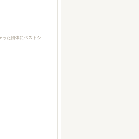
かった団体にベストシ