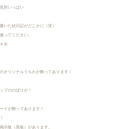
見所いっぱい
書いた絵日記がどこかに（笑）
撮ってください。
キ氷
のオリジナルうちわが飾ってあります！
ップののぼりが！
ードが飾ってあります！
！
掲示板（黒板）があります。