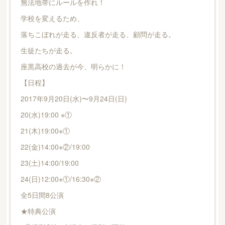
無法地帯にルールを作れ！
学校を変えるため、
落ちこぼれが走る、違反者が走る、顧問が走る。
生徒たちが走る。
座黒高校の過去が今、明らかに！
【日程】
2017年9月20日(水)〜9月24日(日)
20(水)19:00 ※①
21(木)19:00※①
22(金)14:00※②/19:00
23(土)14:00/19:00
24(日)12:00※①/16:30※②
全5日間8公演
★特典公演