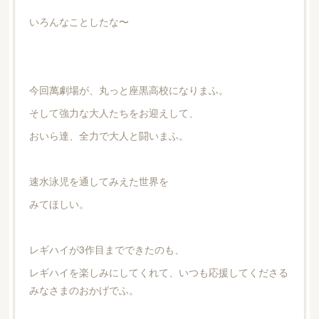
いろんなことしたな〜
今回萬劇場が、丸っと座黒高校になりまふ。
そして強力な大人たちをお迎えして、
おいら達、全力で大人と闘いまふ。
速水泳児を通してみえた世界を
みてほしい。
レギハイが3作目までできたのも、
レギハイを楽しみにしてくれて、いつも応援してくださる
みなさまのおかげでふ。