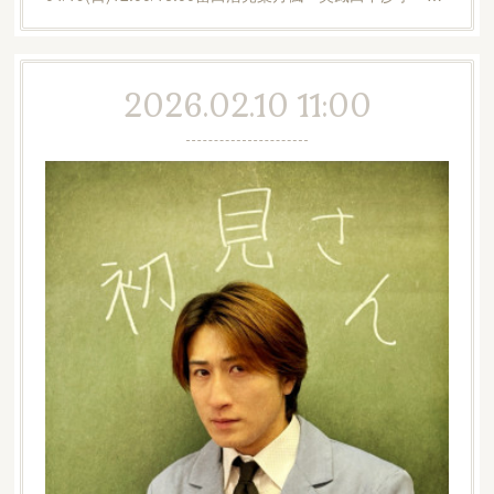
2026.02.10 11:00