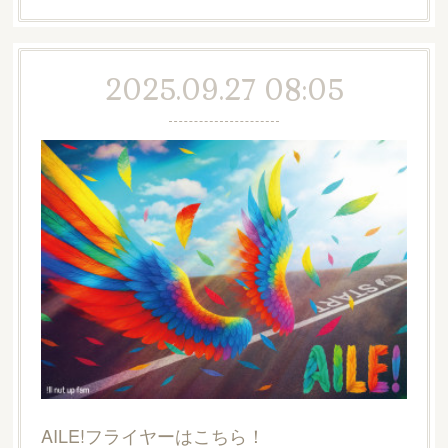
2025.09.27 08:05
AILE!フライヤーはこちら！