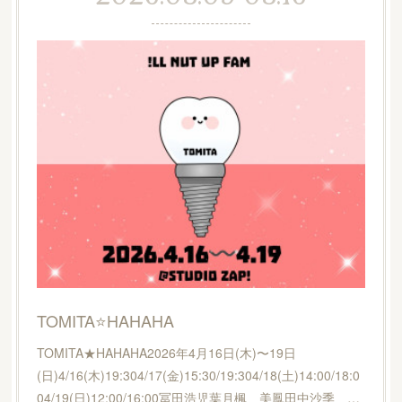
TOMITA⭐️HAHAHA
TOMITA★HAHAHA2026年4月16日(木)〜19日
(日)4/16(木)19:304/17(金)15:30/19:304/18(土)14:00/18:0
04/19(日)12:00/16:00冨田浩児葉月楓 美鳳田中沙季 …