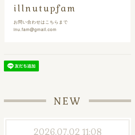
illnutupfam
お問い合わせはこちらまで
inu.fam@gmail.com
NEW
2026.07.02 11:08