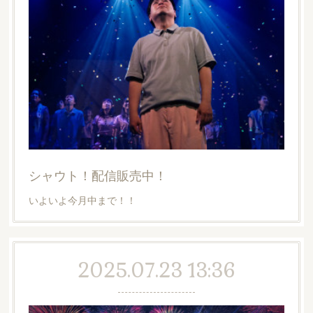
シャウト！配信販売中！
いよいよ今月中まで！！
2025.07.23 13:36