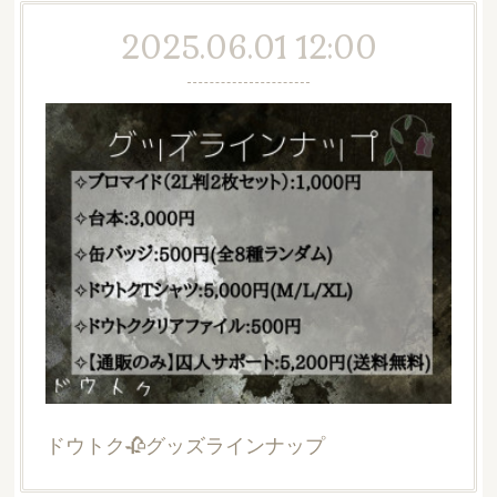
2025.06.01 12:00
ドウトク🥀グッズラインナップ