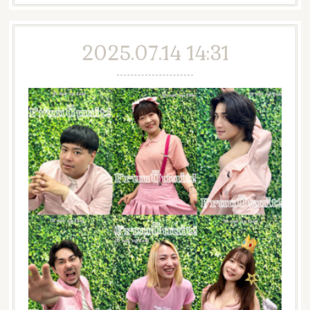
2025.07.14 14:31