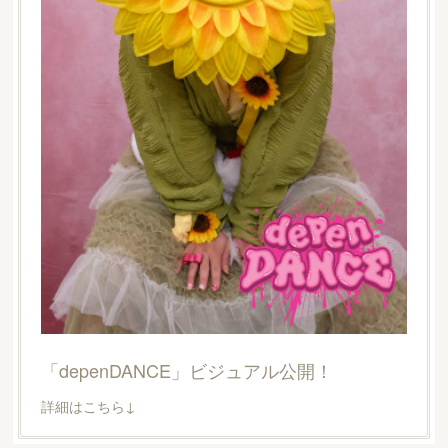
「depenDANCE」ビジュアル公開！
詳細はこちら↓