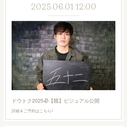
2025.06.01 12:00
ドウトク2025🥀【餓】ビジュアル公開
詳細＆ご予約はこちら⇩