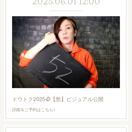
2025.06.01 12:00
ドウトク2025🥀【愁】ビジュアル公開
詳細＆ご予約はこちら⇩