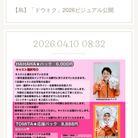
【烏】「ドウトク」2026ビジュアル公開
2026.04.10 08:32