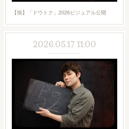
【狼】「ドウトク」2026ビジュアル公開
2026.05.17 11:00