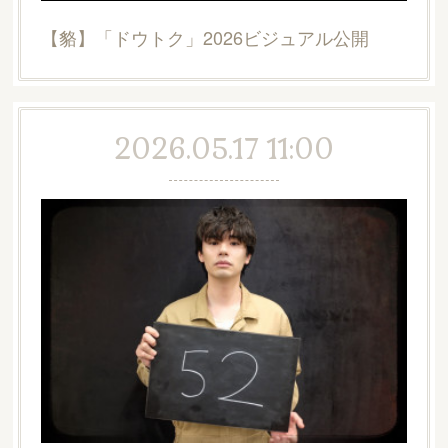
【貉】「ドウトク」2026ビジュアル公開
2026.05.17 11:00