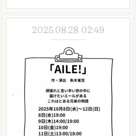
2025.08.28 02:49