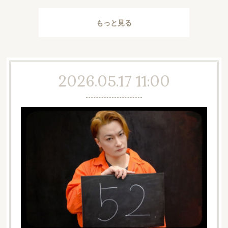
もっと見る
2026.05.17 11:00