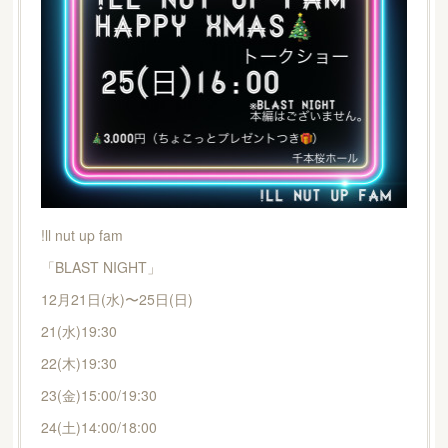
!ll nut up fam
「BLAST NIGHT」
12月21日(水)〜25日(日)
21(水)19:30
22(木)19:30
23(金)15:00/19:30
24(土)14:00/18:00