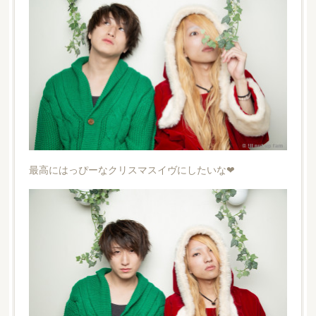
最高にはっぴーなクリスマスイヴにしたいな❤