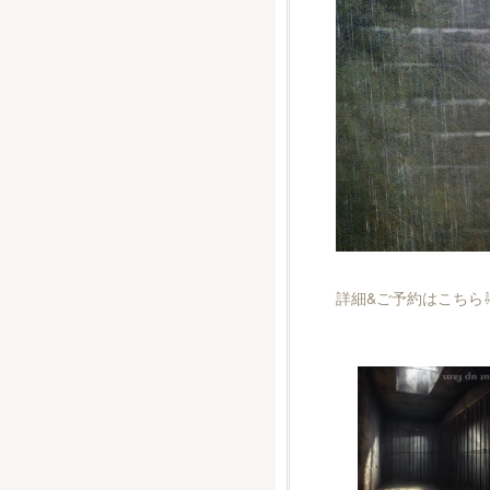
詳細&ご予約はこちら