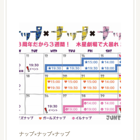
ナップ×ナップ×ナップ