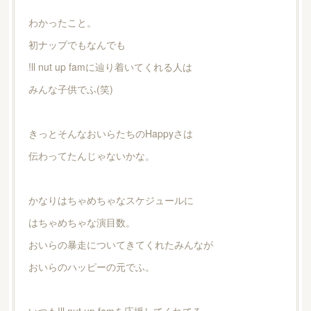
わかったこと。
初ナップでもなんでも
!ll nut up famに辿り着いてくれる人は
みんな子供でふ(笑)
きっとそんなおいらたちのHappyさは
伝わってたんじゃないかな。
かなりはちゃめちゃなスケジュールに
はちゃめちゃな演目数。
おいらの暴走についてきてくれたみんなが
おいらのハッピーの元でふ。