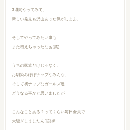
3週間やってみて、
新しい発見も沢山あった気がしまふ。
そしてやってみたい事も
また増えちゃったなぁ(笑)
うちの家族だけじゃなく、
お馴染みほぼナップなみんな、
そして初ナップなガールズ達
どうなる事かと思いましたが
こんなことある？ってくらい毎日全員で
大騒ぎしましたん(笑)🌈