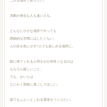
これる場所でありたい。
演劇が身近な人も遠い人も。
どんなに小さな場所でやっても
閉鎖的な空間にはしたくない。
人の目を気にせず1人でも楽しめる場所に。
観に来てくれる人同士がが仲良くなるのは
もちろん嬉しいこと。
でも、おいらは
とにかく気軽に過ごしてほしい。
誰でもふらっとこれる環境をつくりたい。