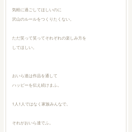
気軽に過ごしてほしいのに
沢山のルールをつくりたくない。
ただ笑って笑ってそれぞれの楽しみ方を
してほしい。
おいら達は作品を通して
ハッピーを伝え続けまふ。
1人1人ではなく家族みんなで。
それがおいら達でふ。