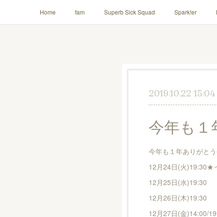
Home
fam
Superb Sick Squad
Spark!er
AILE!
2019.10.22 15:04
今年も１
今年も１年ありがとう
12月24日(火)19:3
12月25日(水)19:30
12月26日(木)19:30
12月27日(金)14:00/19