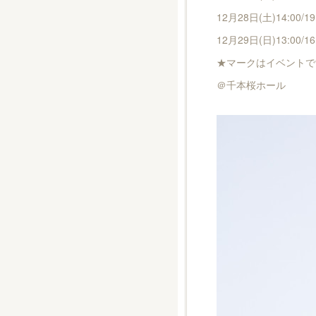
12月28日(土)14:00/19
12月29日(日)13:00
★マークはイベントで
＠千本桜ホール