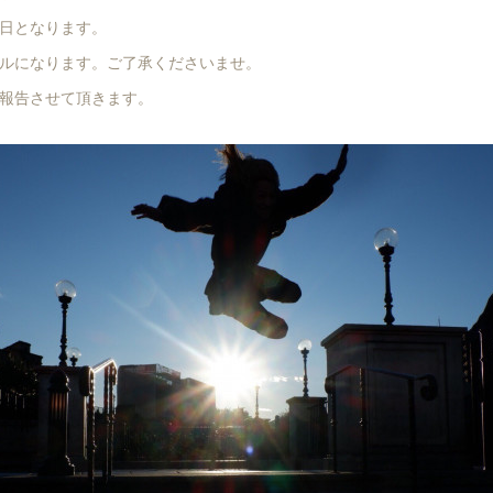
日となります。
ルになります。ご了承くださいませ。
報告させて頂きます。