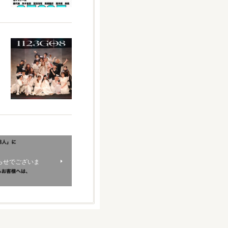
 お知らせでございま