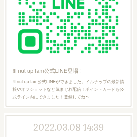
!ll nut up fam公式LINE登場！
!ll nut up fam公式LINEができました。イルナップの最新情
報やオフショットなど気まぐれ配信！ポイントカードも公
式ライン内にできました！登録してね〜
2022.03.08 14:39