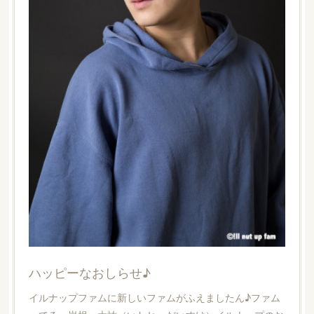
ハッピーなおしらせ♪
イルナップファムに新しいファムがふえましたん♪ファム